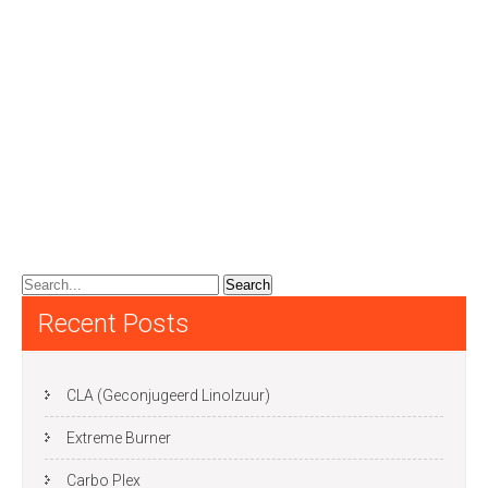
Recent Posts
CLA (Geconjugeerd Linolzuur)
Extreme Burner
Carbo Plex