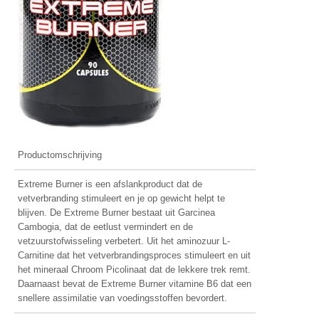
Productomschrijving
Extreme Burner is een afslankproduct dat de
vetverbranding stimuleert en je op gewicht helpt te
blijven. De Extreme Burner bestaat uit Garcinea
Cambogia, dat de eetlust vermindert en de
vetzuurstofwisseling verbetert. Uit het aminozuur L-
Carnitine dat het vetverbrandingsproces stimuleert en uit
het mineraal Chroom Picolinaat dat de lekkere trek remt.
Daarnaast bevat de Extreme Burner vitamine B6 dat een
snellere assimilatie van voedingsstoffen bevordert.