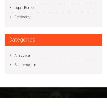
Liquid Burner
Fatblocker
Categories
Anabolica
Supplementen