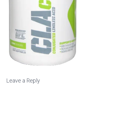
Leave a Reply