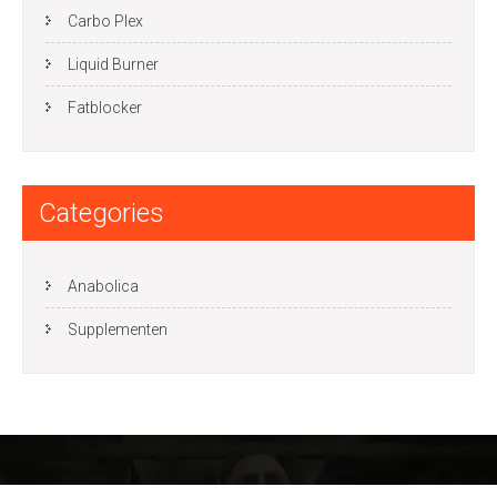
Carbo Plex
Liquid Burner
Fatblocker
Categories
Anabolica
Supplementen